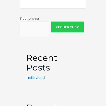
Rechercher
RECHERCHER
Recent
Posts
Hello world!