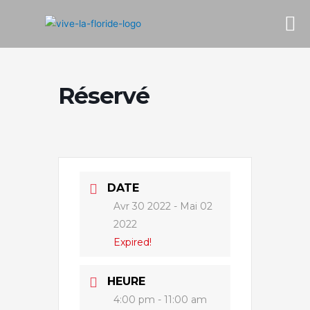
Réservé
DATE
Avr 30 2022
- Mai 02
2022
Expired!
HEURE
4:00 pm - 11:00 am