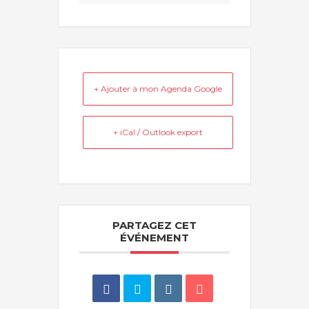
+ Ajouter à mon Agenda Google
+ iCal / Outlook export
PARTAGEZ CET
ÉVÉNEMENT