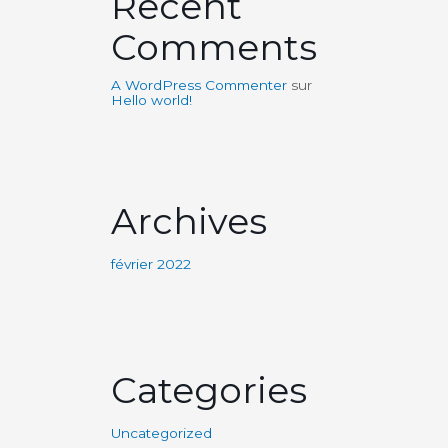
Recent
Comments
A WordPress Commenter
sur
Hello world!
Archives
février 2022
Categories
Uncategorized