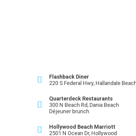
Flashback Diner
220 S Federal Hwy, Hallandale Beac
Quarterdeck Restaurants
300 N Beach Rd, Dania Beach
Déjeuner brunch
Hollywood Beach Marriott
2501 N Ocean Dr, Hollywood