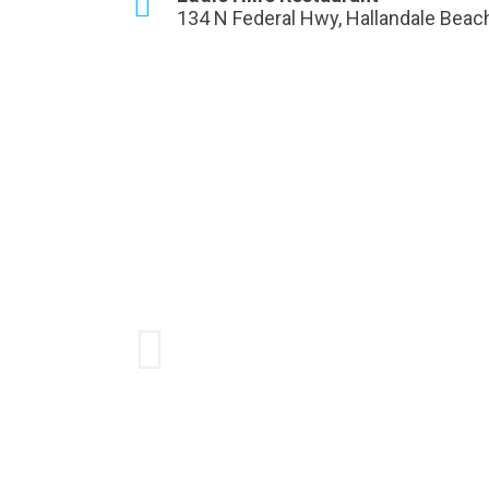
134 N Federal Hwy, Hallandale Beach