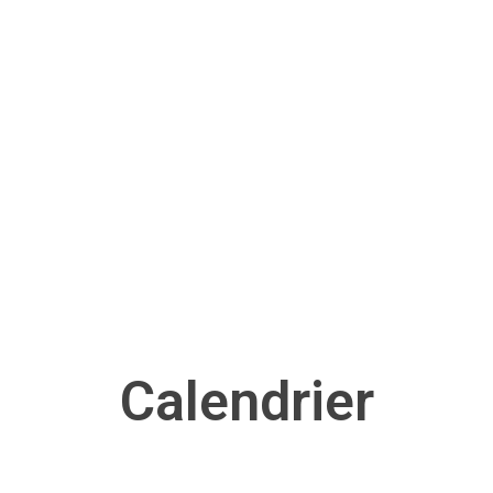
Calendrier