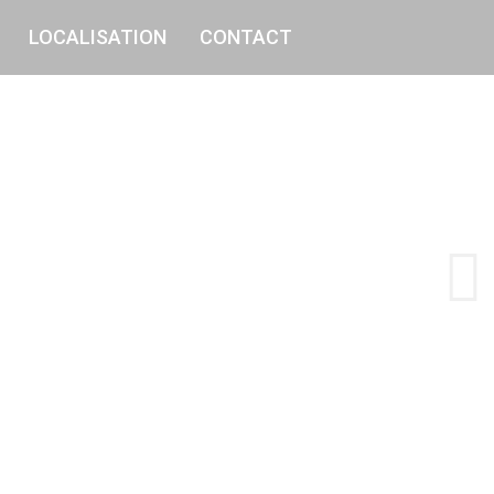
LOCALISATION
CONTACT