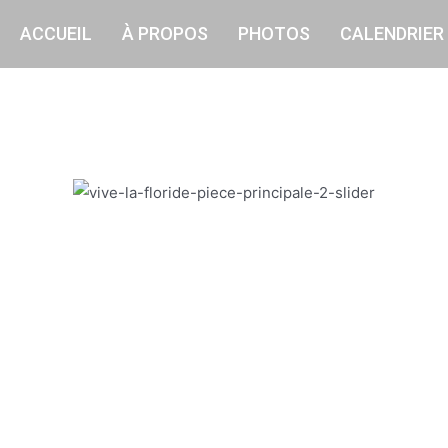
ACCUEIL
À PROPOS
PHOTOS
CALENDRIER