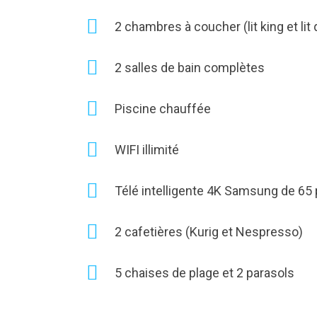
2 chambres à coucher (lit king et lit
2 salles de bain complètes
Piscine chauffée
WIFI illimité
Télé intelligente 4K Samsung de 65
2 cafetières (Kurig et Nespresso)
5 chaises de plage et 2 parasols