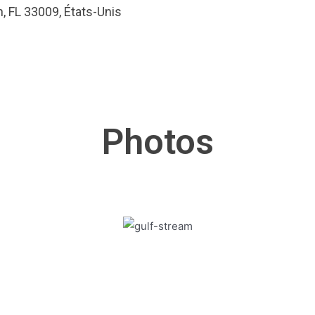
, FL 33009, États-Unis
Photos