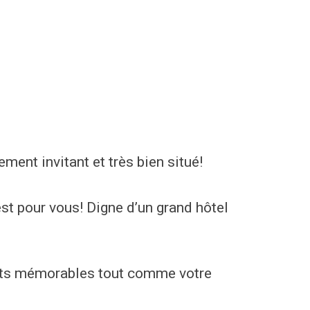
ment invitant et très bien situé!
st pour vous! Digne d’un grand hôtel
tants mémorables tout comme votre