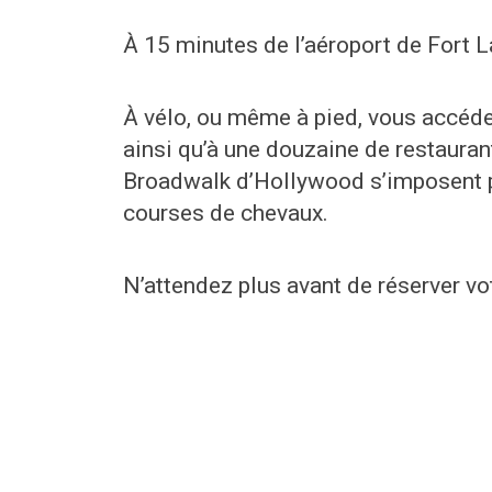
À 15 minutes de l’aéroport de Fort 
À vélo, ou même à pied, vous accéde
ainsi qu’à une douzaine de restauran
Broadwalk d’Hollywood s’imposent p
courses de chevaux.
N’attendez plus avant de réserver vot